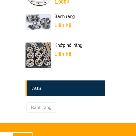
1.000₫
Bánh răng
Liên hệ
Khớp nối răng
Liên hệ
TAGS
Bánh răng