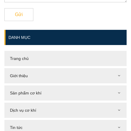
Gửi
DANH MỤC
Trang chủ
Giới thiệu
Sản phẩm cơ khí
Dịch vụ cơ khí
Tin tức