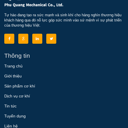
Tự hào đang tạo ra sức mạnh và sinh khí cho hàng nghìn thương hiệu
khách hàng qua đó nỗ lực góp sức mình vào sứ mệnh vì sự phát triển
của thương hiệu Việt.
Thông tin
Trang chủ
Giới thiệu
Sản phẩm cơ khí
Dịch vụ cơ khí
Tin tức
Tuyển dụng
Liên hệ