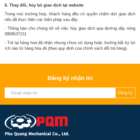
6. Thay đổi, hủy bỏ giao dịch tại website
Trong mọi trường hợp, khách hàng đều có quyền chấm dứt giao dịch
nếu đã thực hiện các biện pháp sau đây:
- Thông báo cho chúng tôi về việc hủy giao dịch qua đường dây nóng
0909537131
- Trả lại hàng hoá đã nhận nhưng chưa sử dụng hoặc hưởng bất kỳ lợi
ích nào từ hàng hóa đó (theo quy định của chính sách đổi trả hàng).
Đăng ký nhận tin
Đăng ký