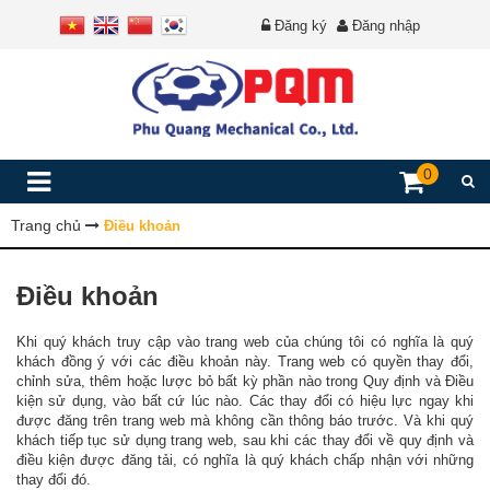
Đăng ký
Đăng nhập
0
Trang chủ
Điều khoản
Điều khoản
Khi quý khách truy cập vào trang web của chúng tôi có nghĩa là quý
khách đồng ý với các điều khoản này. Trang web có quyền thay đổi,
chỉnh sửa, thêm hoặc lược bỏ bất kỳ phần nào trong Quy định và Điều
kiện sử dụng, vào bất cứ lúc nào. Các thay đổi có hiệu lực ngay khi
được đăng trên trang web mà không cần thông báo trước. Và khi quý
khách tiếp tục sử dụng trang web, sau khi các thay đổi về quy định và
điều kiện được đăng tải, có nghĩa là quý khách chấp nhận với những
thay đổi đó.