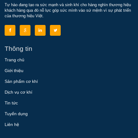
Tự hào đang tạo ra sức mạnh và sinh khí cho hàng nghìn thương hiệu
khách hàng qua đó nỗ lực góp sức mình vào sứ mệnh vì sự phát triển
của thương hiệu Việt.
Thông tin
Trang chủ
Giới thiệu
Sản phẩm cơ khí
Dịch vụ cơ khí
Tin tức
Tuyển dụng
Liên hệ