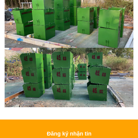
Đăng ký nhận tin