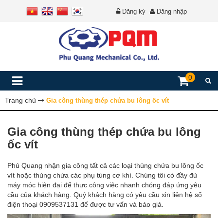
Đăng ký
Đăng nhập
0
Trang chủ
Gia công thùng thép chứa bu lông ốc vít
Gia công thùng thép chứa bu lông
ốc vít
Phú Quang nhận gia công tất cả các loại thùng chứa bu lông ốc
vít hoặc thùng chứa các phụ tùng cơ khí. Chúng tôi có đầy đủ
máy móc hiện đại để thực công việc nhanh chóng đáp ứng yêu
cầu của khách hàng. Quý khách hàng có yêu cầu xin liên hệ số
điện thoại 0909537131 để được tư vấn và báo giá.