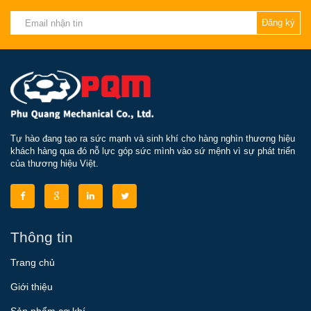
Đăng ký
Tự hào đang tạo ra sức mạnh và sinh khí cho hàng nghìn thương hiệu
khách hàng qua đó nỗ lực góp sức mình vào sứ mệnh vì sự phát triển
của thương hiệu Việt.
Thông tin
Trang chủ
Giới thiệu