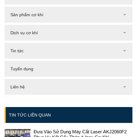
Sản phẩm cơ khí
Dịch vụ cơ khí
Tin tức
Tuyển dụng
Liên hệ
TIN TỨC LIÊN QUAN
Đưa Vào Sử Dụng Máy Cắt Laser AKJ2060F2