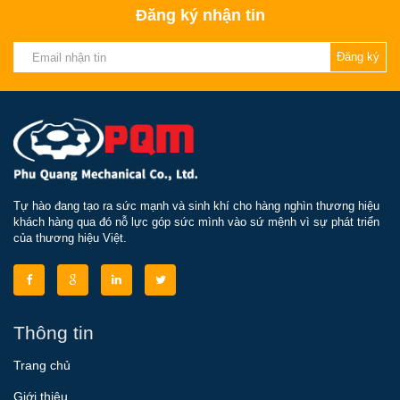
Đăng ký nhận tin
Đăng ký
Tự hào đang tạo ra sức mạnh và sinh khí cho hàng nghìn thương hiệu
khách hàng qua đó nỗ lực góp sức mình vào sứ mệnh vì sự phát triển
của thương hiệu Việt.
Thông tin
Trang chủ
Giới thiệu