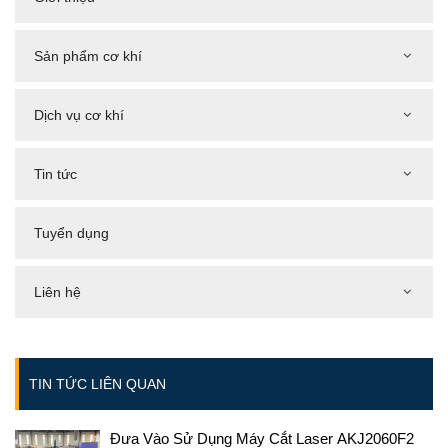
Sản phẩm cơ khí
Dịch vụ cơ khí
Tin tức
Tuyển dụng
Liên hệ
TIN TỨC LIÊN QUAN
Đưa Vào Sử Dụng Máy Cắt Laser AKJ2060F2