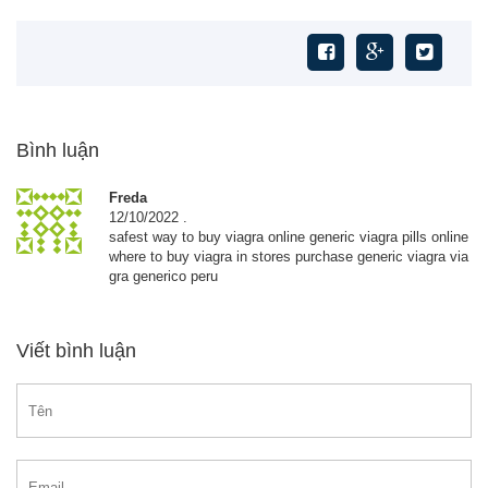
Bình luận
Freda
12/10/2022
.
safest way to buy viagra online generic viagra pills online
where to buy viagra in stores purchase generic viagra via
gra generico peru
Viết bình luận