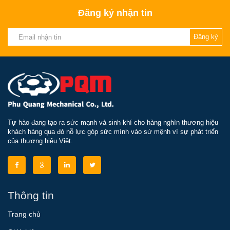
Đăng ký nhận tin
Đăng ký
Tự hào đang tạo ra sức mạnh và sinh khí cho hàng nghìn thương hiệu
khách hàng qua đó nỗ lực góp sức mình vào sứ mệnh vì sự phát triển
của thương hiệu Việt.
Thông tin
Trang chủ