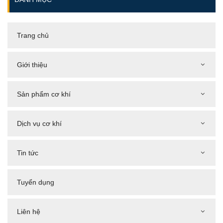
Trang chủ
Giới thiệu
Sản phẩm cơ khí
Dịch vụ cơ khí
Tin tức
Tuyển dụng
Liên hệ