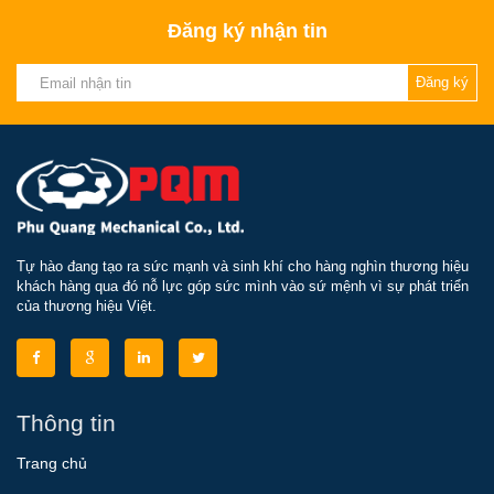
Đăng ký nhận tin
Đăng ký
Tự hào đang tạo ra sức mạnh và sinh khí cho hàng nghìn thương hiệu
khách hàng qua đó nỗ lực góp sức mình vào sứ mệnh vì sự phát triển
của thương hiệu Việt.
Thông tin
Trang chủ