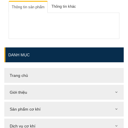
Thông tin khác
Thông tin sản phẩm
DANH MỤC
Trang chủ
Giới thiệu
Sản phẩm cơ khí
Dịch vụ cơ khí